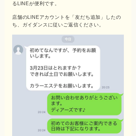
るLINEが便利です。
店舗のLINEアカウントを「友だち追加」したの
ち、ガイダンスに従いご返信ください。