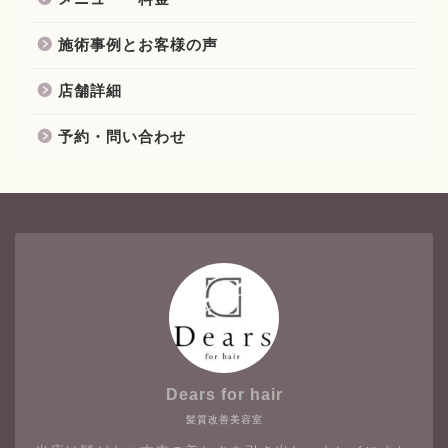
施術事例とお客様の声
店舗詳細
予約・問い合わせ
Dears for hair
髪質改善美容室