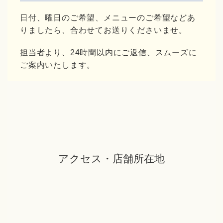
日付、曜日のご希望、メニューのご希望などあ
りましたら、合わせてお送りくださいませ。
担当者より、24時間以内にご返信、スムーズに
ご案内いたします。
アクセス・店舗所在地