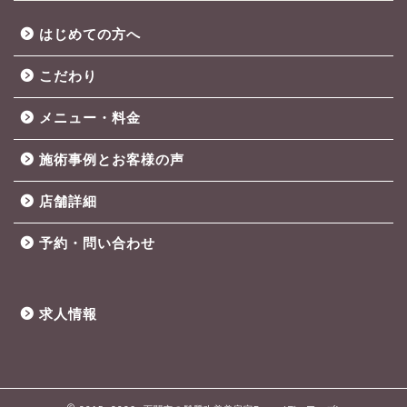
はじめての方へ
こだわり
メニュー・料金
施術事例とお客様の声
店舗詳細
予約・問い合わせ
求人情報