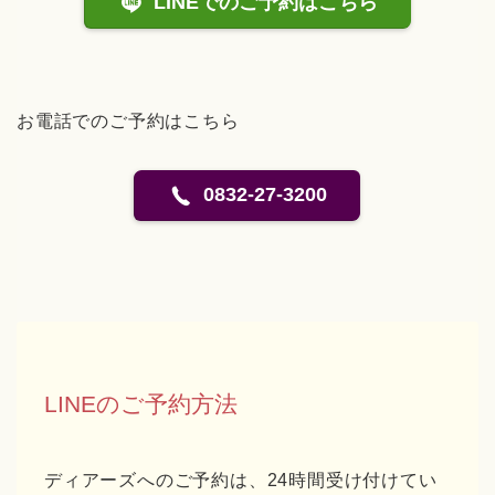
LINEでのご予約はこちら
お電話でのご予約はこちら
0832-27-3200
LINEのご予約方法
ディアーズへのご予約は、24時間受け付けてい