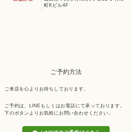
町Kビル4F
ご予約方法
ご来店を心よりお待ちしております。
ご予約は、LINEもしくはお電話にて承っております。
下のボタンよりお気軽にお問い合わせください。