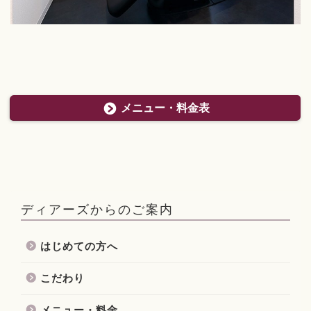
メニュー・料金表
ディアーズからのご案内
はじめての方へ
こだわり
メニュー・料金